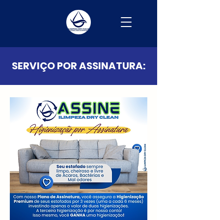
SERVIÇO POR ASSINATURA: