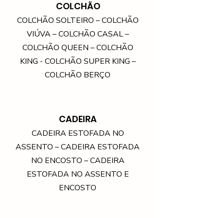
COLCHÃO
COLCHÃO SOLTEIRO – COLCHÃO
VIÚVA – COLCHÃO CASAL –
COLCHÃO QUEEN – COLCHÃO
KING - COLCHÃO SUPER KING –
COLCHÃO BERÇO
CADEIRA
CADEIRA ESTOFADA NO
ASSENTO – CADEIRA ESTOFADA
NO ENCOSTO – CADEIRA
ESTOFADA NO ASSENTO E
ENCOSTO