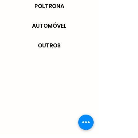
POLTRONA
AUTOMÓVEL
OUTROS