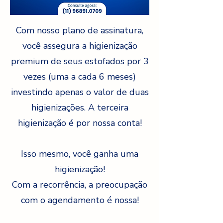
Com nosso plano de assinatura,
você assegura a higienização
premium de seus estofados por 3
vezes (uma a cada 6 meses)
investindo apenas o valor de duas
higienizações. A terceira
higienização é por nossa conta!
Isso mesmo, você ganha uma
higienização!
Com a recorrência, a preocupação
com o agendamento é nossa!