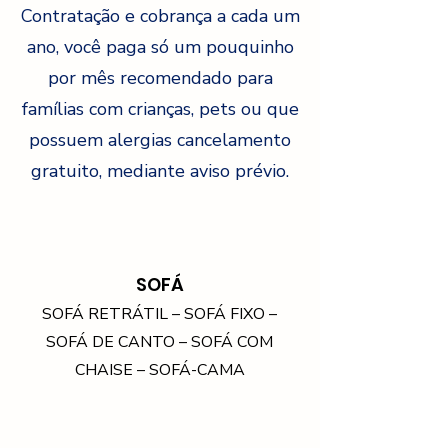
Contratação e cobrança a cada um
ano, você paga só um pouquinho
por mês
recomendado para
famílias com crianças, pets ou que
possuem alergias
cancelamento
gratuito, mediante aviso prévio.
SOFÁ
SOFÁ RETRÁTIL – SOFÁ FIXO –
SOFÁ DE CANTO – SOFÁ COM
CHAISE – SOFÁ-CAMA